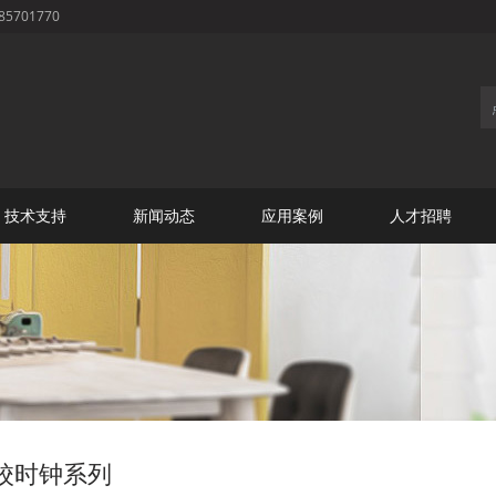
701770
技术支持
新闻动态
应用案例
人才招聘
校时钟系列