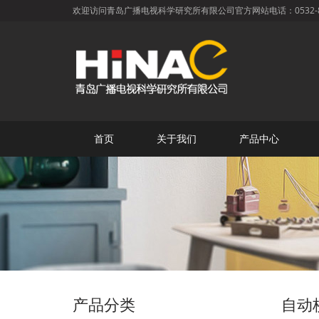
欢迎访问青岛广播电视科学研究所有限公司官方网站电话：0532-85
首页
关于我们
产品中心
产品分类
自动