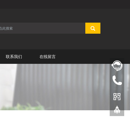
联系我们
在线留言