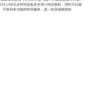
EE1588主从时钟设备及专用1588交换机，同时可以输
、安全、可靠和多功能的时间服务，是一款高端精密的