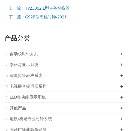
上一篇：TVZ3002 E型主备切换器
下一篇：GS2B型高稳时钟-2021
产品分类
+
自动校时钟系列
+
泰丽灯显示系统
+
智能抢答表决系统
+
电视播音提词器系列
+
LED多功能显示系统
+
其他产品
+
地铁/机场专业时钟系统
+
同步广播载频激励器