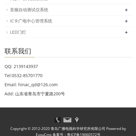
+
音频自动测试仪系统
+
IC卡广电中心管理系统
+
LED门灯
联系我们
QQ: 2139143937
Tel:0532-85701770
Email: hinac_qd@126.com
Add: 山东省青岛市宁夏路200号
Copyright © 2012-2020 青岛广播电视科学研究所有限公司
Powered by
EyouCms
备案号：
鲁ICP备19060572号